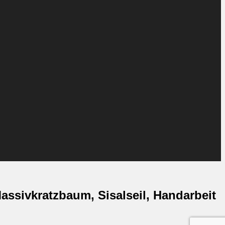
ssivkratzbaum, Sisalseil, Handarbeit