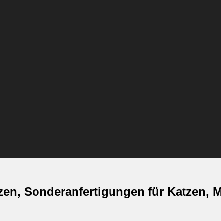
en, Sonderanfertigungen für Katzen, Ma