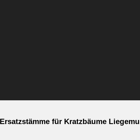
 Ersatzstämme für Kratzbäume Liegemul