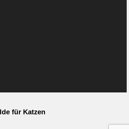
de für Katzen