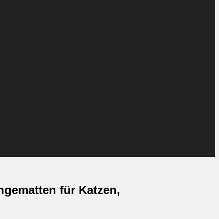
gematten für Katzen,