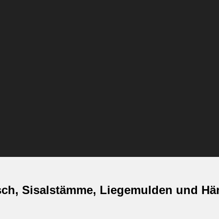
ch, Sisalstämme, Liegemulden und Hän