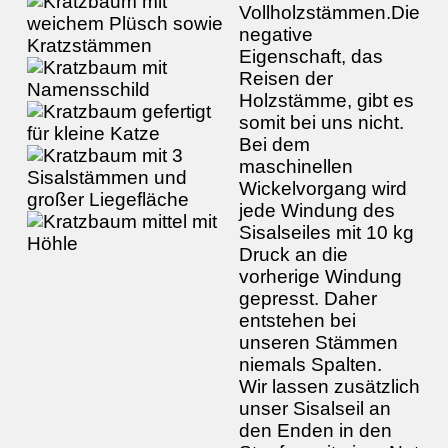
Vollholzstämmen.Die
negative
Eigenschaft, das
Reisen der
Holzstämme, gibt es
somit bei uns nicht.
Bei dem
maschinellen
Wickelvorgang wird
jede Windung des
Sisalseiles mit 10 kg
Druck an die
vorherige Windung
gepresst. Daher
entstehen bei
unseren Stämmen
niemals Spalten.
Wir lassen zusätzlich
unser Sisalseil an
den Enden in den