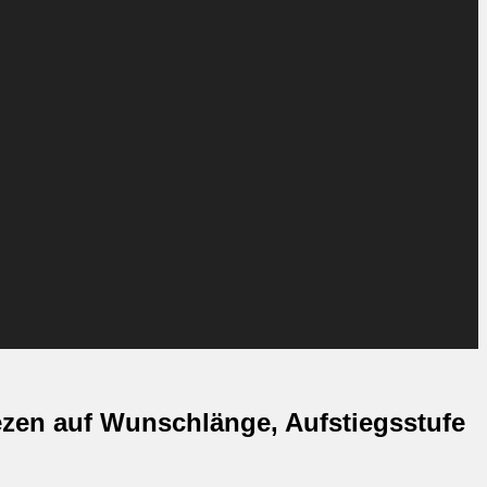
ezen auf Wunschlänge, Aufstiegsstufe