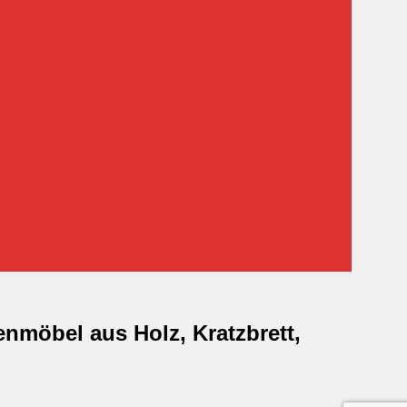
enmöbel aus Holz, Kratzbrett,