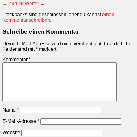
← Zurück
Weiter →
Trackbacks sind geschlossen, aber du kannst
einen
Kommentar schreiben
.
Schreibe einen Kommentar
Deine E-Mail-Adresse wird nicht veröffentlicht.
Erforderliche
Felder sind mit
*
markiert
Kommentar
*
Name
*
E-Mail-Adresse
*
Website