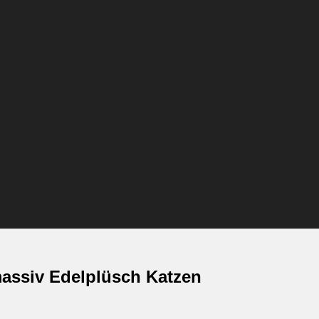
massiv Edelplüsch Katzen