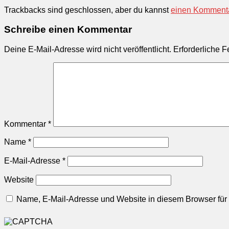
Trackbacks sind geschlossen, aber du kannst
einen Kommenta
Schreibe einen Kommentar
Deine E-Mail-Adresse wird nicht veröffentlicht.
Erforderliche F
Kommentar
*
Name
*
E-Mail-Adresse
*
Website
Name, E-Mail-Adresse und Website in diesem Browser fü