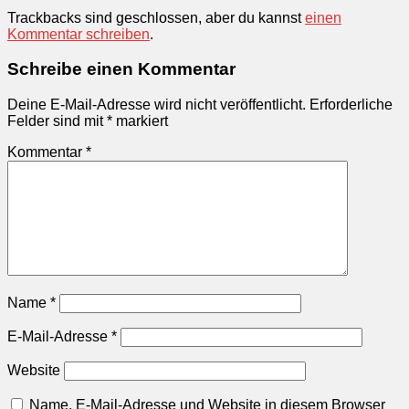
Trackbacks sind geschlossen, aber du kannst
einen
Kommentar schreiben
.
Schreibe einen Kommentar
Deine E-Mail-Adresse wird nicht veröffentlicht.
Erforderliche
Felder sind mit
*
markiert
Kommentar
*
Name
*
E-Mail-Adresse
*
Website
Name, E-Mail-Adresse und Website in diesem Browser