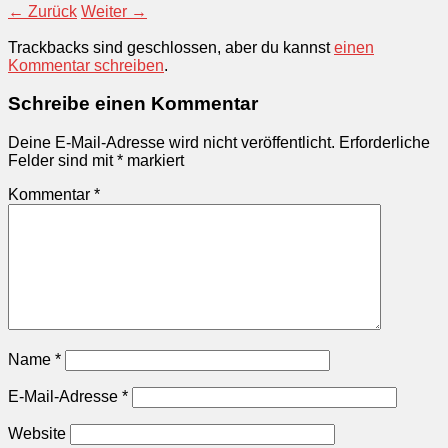
← Zurück
Weiter →
Trackbacks sind geschlossen, aber du kannst
einen
Kommentar schreiben
.
Schreibe einen Kommentar
Deine E-Mail-Adresse wird nicht veröffentlicht.
Erforderliche
Felder sind mit
*
markiert
Kommentar
*
Name
*
E-Mail-Adresse
*
Website