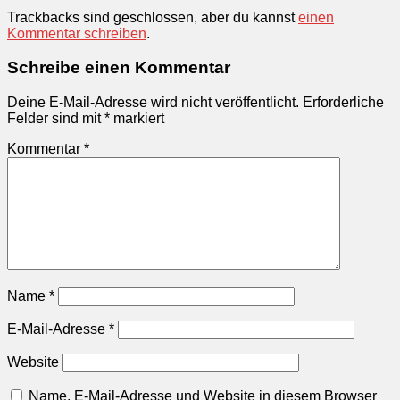
Trackbacks sind geschlossen, aber du kannst
einen
Kommentar schreiben
.
Schreibe einen Kommentar
Deine E-Mail-Adresse wird nicht veröffentlicht.
Erforderliche
Felder sind mit
*
markiert
Kommentar
*
Name
*
E-Mail-Adresse
*
Website
Name, E-Mail-Adresse und Website in diesem Browser