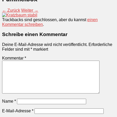
← Zurück
Weiter →
Trackbacks sind geschlossen, aber du kannst
einen
Kommentar schreiben
.
Schreibe einen Kommentar
Deine E-Mail-Adresse wird nicht veröffentlicht.
Erforderliche
Felder sind mit
*
markiert
Kommentar
*
Name
*
E-Mail-Adresse
*