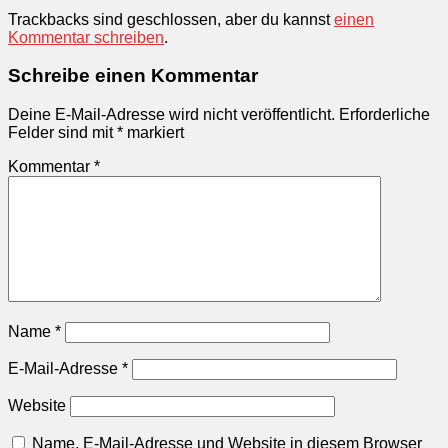
Trackbacks sind geschlossen, aber du kannst
einen
Kommentar schreiben
.
Schreibe einen Kommentar
Deine E-Mail-Adresse wird nicht veröffentlicht.
Erforderliche
Felder sind mit
*
markiert
Kommentar
*
Name
*
E-Mail-Adresse
*
Website
Name, E-Mail-Adresse und Website in diesem Browser