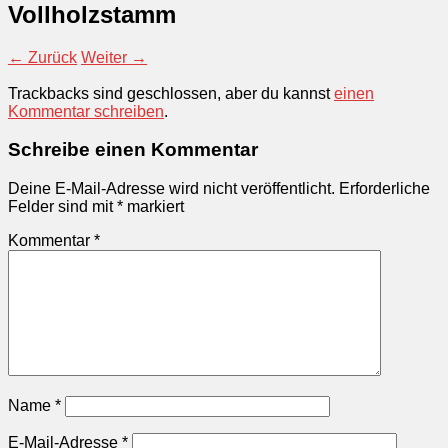
Vollholzstamm
← Zurück
Weiter →
Trackbacks sind geschlossen, aber du kannst
einen
Kommentar schreiben
.
Schreibe einen Kommentar
Deine E-Mail-Adresse wird nicht veröffentlicht.
Erforderliche
Felder sind mit
*
markiert
Kommentar
*
Name
*
E-Mail-Adresse
*